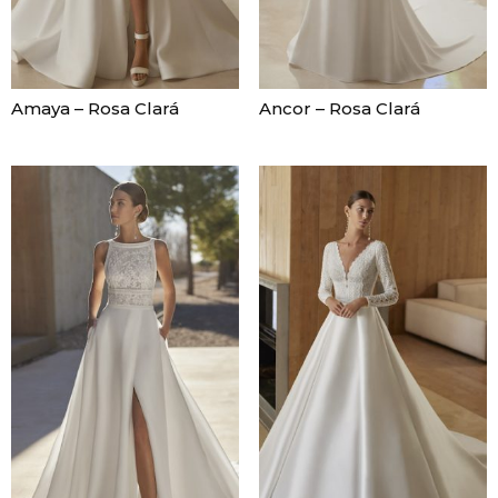
Amaya – Rosa Clará
Ancor – Rosa Clará