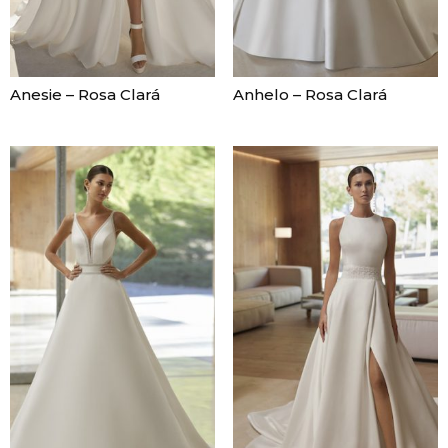
Anesie – Rosa Clará
Anhelo – Rosa Clará