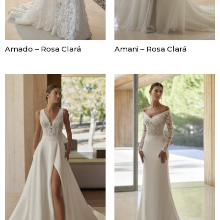
Amado – Rosa Clará
Amani – Rosa Clará