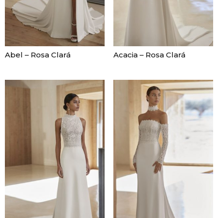
Abel – Rosa Clará
Acacia – Rosa Clará