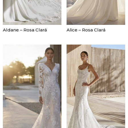
Aldane – Rosa Clará
Alice – Rosa Clará