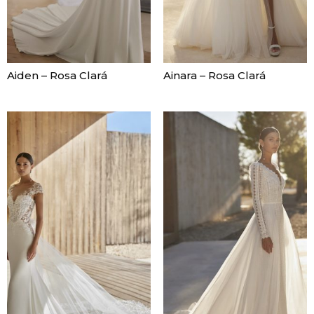
Aiden – Rosa Clará
Ainara – Rosa Clará