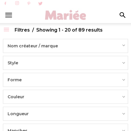
Filtres
Showing 1 - 20 of 89 results
Nom créateur / marque
Style
Forme
Couleur
Longueur
Manches