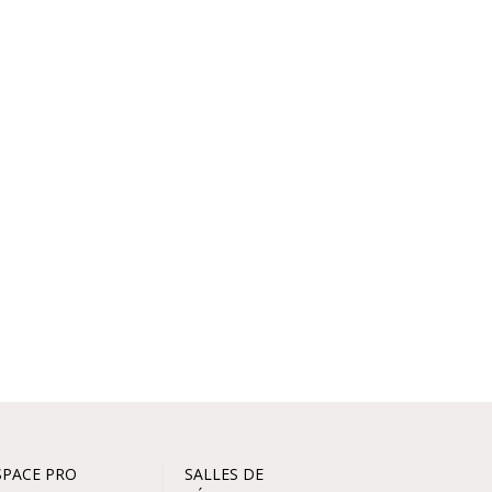
SPACE PRO
SALLES DE