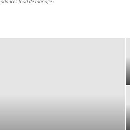
tendances food de mariage !