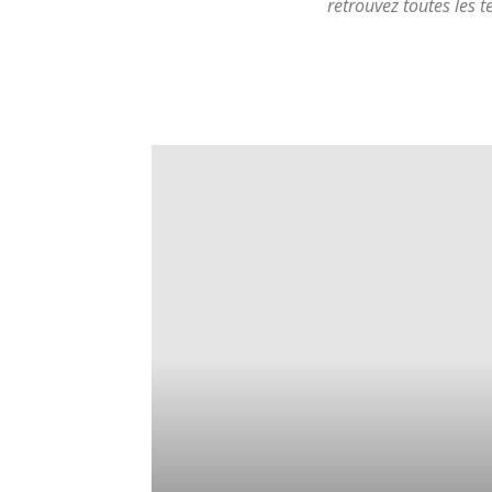
retrouvez toutes les 