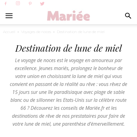
Accueil
Voyages de noces
Destination de lune de miel
Destination de lune de miel
Le voyage de noces est le voyage en amoureux par
excellence. Jeunes mariés, prolongez le bonheur de
votre union en choisissant la lune de miel qui vous
convient en passant de la réalité au rêve : vous rêvez de
15 jours sur une île paradisiaque avec plage de sable
blanc ou de sillonner les Etats-Unis sur la célèbre route
66 ? Découvrez les conseils de Mariée.fr et les
destinations de rêve de nos prestataires pour faire de
votre lune de miel, une parenthèse d’émerveillement.