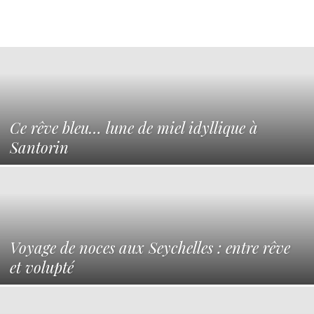
Ce rêve bleu… lune de miel idyllique à
Santorin
Voyage de noces aux Seychelles : entre rêve
et volupté