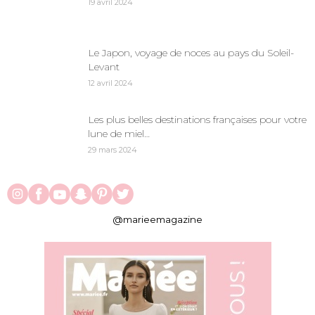
19 avril 2024
Le Japon, voyage de noces au pays du Soleil-
Levant
12 avril 2024
Les plus belles destinations françaises pour votre
lune de miel…
29 mars 2024
@marieemagazine