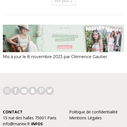
Voir plus
Mis à jour le 8 novembre 2023 par Clémence Gautier
CONTACT
Politique de confidentialité
15 rue des halles 75001 Paris
Mentions Légales
info@mariee.fr
INFOS