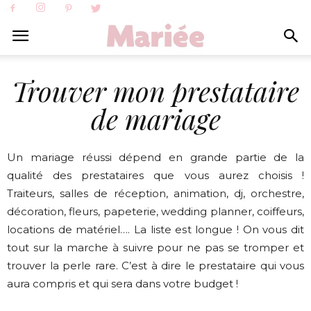
Trouver mon prestataire
de mariage
Un mariage réussi dépend en grande partie de la
qualité des prestataires que vous aurez choisis !
Traiteurs, salles de réception, animation, dj, orchestre,
décoration, fleurs, papeterie, wedding planner, coiffeurs,
locations de matériel…. La liste est longue ! On vous dit
tout sur la marche à suivre pour ne pas se tromper et
trouver la perle rare. C’est à dire le prestataire qui vous
aura compris et qui sera dans votre budget !