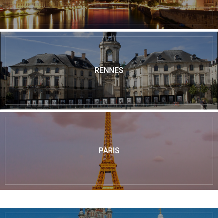
RENNES
PARIS