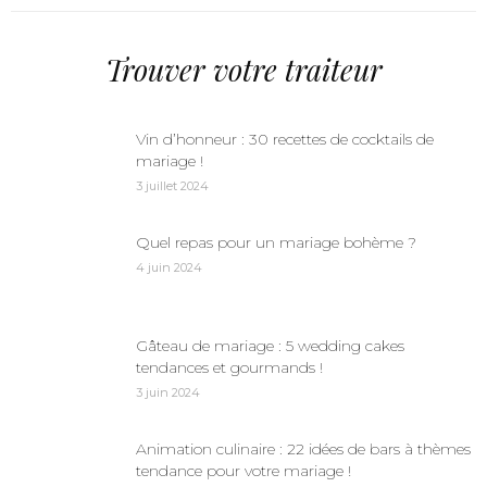
Trouver votre traiteur
Vin d’honneur : 30 recettes de cocktails de
mariage !
3 juillet 2024
Quel repas pour un mariage bohème ?
4 juin 2024
Gâteau de mariage : 5 wedding cakes
tendances et gourmands !
3 juin 2024
Animation culinaire : 22 idées de bars à thèmes
tendance pour votre mariage !