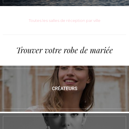
Toutes les salles de réception par ville
Trouver votre robe de mariée
CRÉATEURS