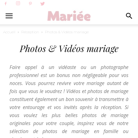
Accueil
Réception
Photos & Vidéos mariage
Photos & Vidéos mariage
Faire appel à un vidéaste ou un photographe
professionnel est un bonus non négligeable pour vos
noces. Vous pourrez revivre votre mariage autant de
fois que vous le voudrez ! Vidéos et photos de mariage
constituent également un bon souvenir à transmettre à
votre entourage et vos invités après la réception. Si
vous voulez les plus belles photos de mariage
originales pour votre couple, inspirez vous de notre
sélection de photos de mariage en famille ou