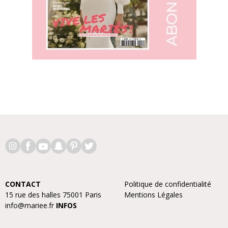
CONTACT
Politique de confidentialité
15 rue des halles 75001 Paris
Mentions Légales
info@mariee.fr
INFOS