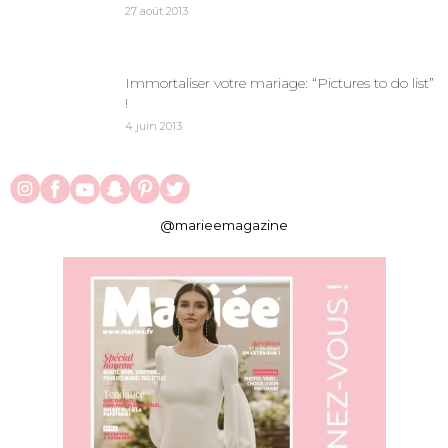
27 août 2013
Immortaliser votre mariage: “Pictures to do list”
!
4 juin 2013
@marieemagazine