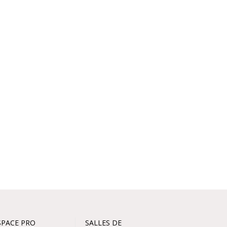
SPACE PRO
SALLES DE