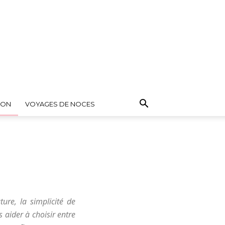
ION
VOYAGES DE NOCES
ure, la simplicité de
 aider à choisir entre