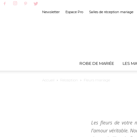
Newsletter
Espace Pro
Salles de réception mariage
ROBE DE MARIÉE
LES MA
Accueil
Réception
Fleurs mariage
Les fleurs de votre 
l’amour véritable. No