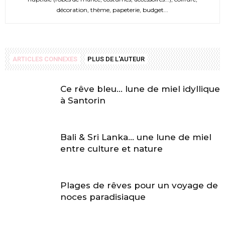
décoration, thème, papeterie, budget...
ARTICLES CONNEXES
PLUS DE L'AUTEUR
Ce rêve bleu… lune de miel idyllique
à Santorin
Bali & Sri Lanka… une lune de miel
entre culture et nature
Plages de rêves pour un voyage de
noces paradisiaque