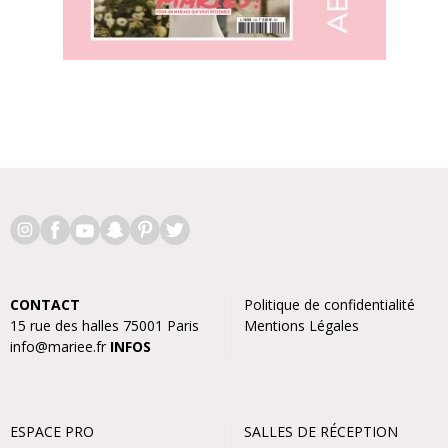
CONTACT
Politique de confidentialité
15 rue des halles 75001 Paris
Mentions Légales
info@mariee.fr
INFOS
ESPACE PRO
SALLES DE RÉCEPTION