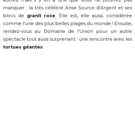
manquer : la très célèbre Anse Source d’Argent et ses
blocs de
granit rose
. Elle est, elle aussi, considérée
comme l’une des plus belles plages du monde ! Ensuite,
rendez-vous au Domaine de l’Union pour un autre
spectacle tout aussi surprenant : une rencontre avec les
tortues géantes
.