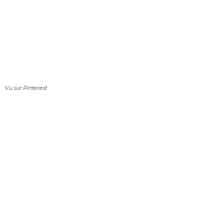
Vu sur Pinterest