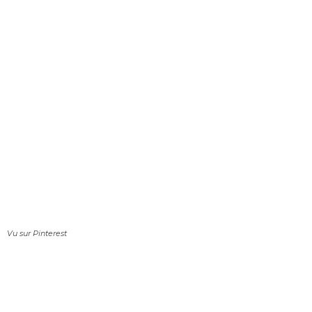
Vu sur Pinterest