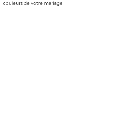
couleurs de votre mariage.