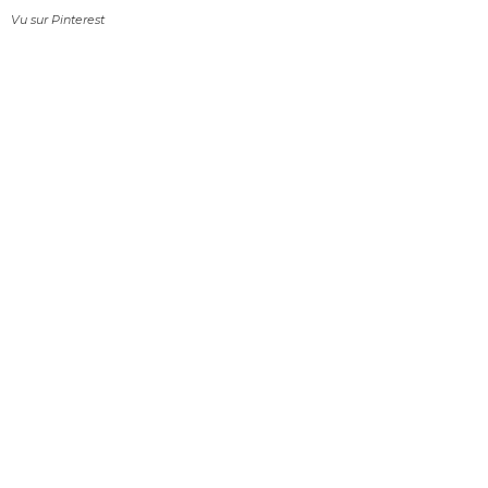
Vu sur Pinterest