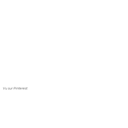
Vu sur Pinterest