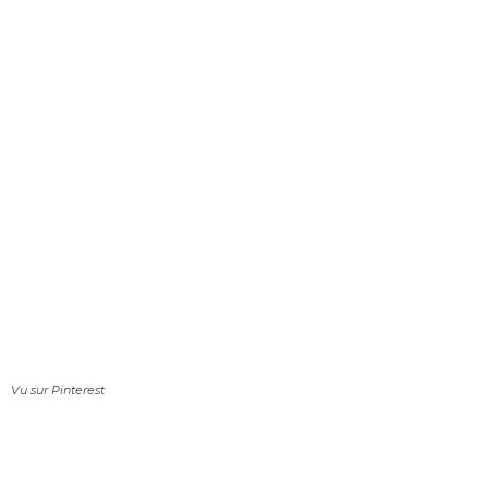
Vu sur Pinterest