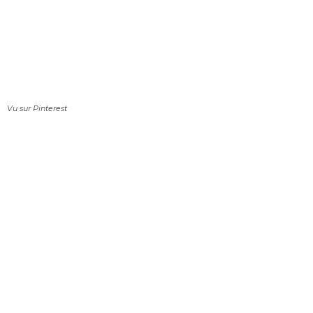
Vu sur Pinterest