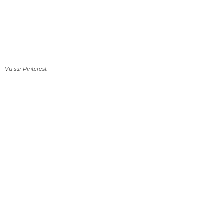
Vu sur Pinterest