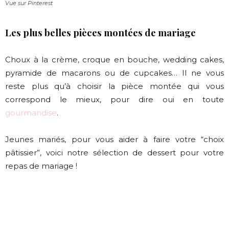
Vue sur Pinterest
Les plus belles pièces montées de mariage
Choux à la crème, croque en bouche, wedding cakes,
pyramide de macarons ou de cupcakes… Il ne vous
reste plus qu’à choisir la pièce montée qui vous
correspond le mieux, pour dire oui en toute
gourmandise
.
Jeunes mariés, pour vous aider à faire votre “choix
pâtissier”, voici notre sélection de dessert pour votre
repas de mariage !