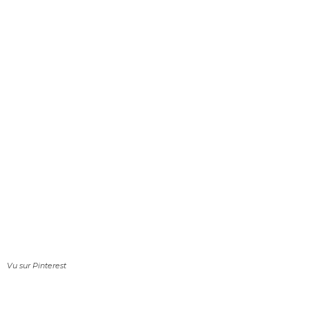
Vu sur Pinterest