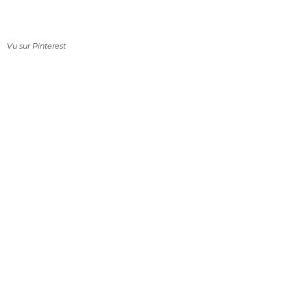
Vu sur Pinterest