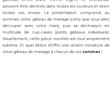
peuvent être déclinés dans toutes les couleurs et selon
toutes vos envies. La présentation comprend, au
sommet, votre gâteau de mariage (celui que vous allez
découper avec votre mari), puis sa déclinaison en
multitude de cup-cakes (petits gâteaux individuels).
Visuellement, cette pièce montée est tout simplement
sublime. Et quel délice d’offrir une version miniature de
votre gâteau de mariage à chacun de vos
convives
!