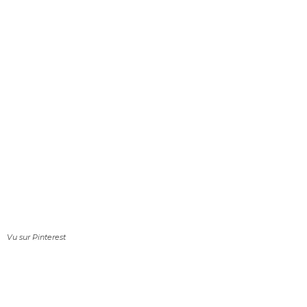
Vu sur Pinterest