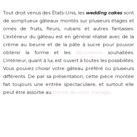
Tout droit venus des États-Unis, les
wedding cakes
sont
de somptueux gâteaux montés sur plusieurs étages et
ornés de fruits, fleurs, rubans et autres fantaisies.
L’extérieur du gâteau est en général réalisé avec de la
crème au beurre et de la pâte à sucre pour pouvoir
obtenir la forme et les
décorations
souhaitées.
L’intérieur, quant à lui, est ouvert à toutes les possibilités.
Vous pouvez choisir votre gâteau préféré ou plusieurs
différents. De par sa présentation, cette pièce montée
fait toujours une entrée spectaculaire, et surtout elle
peut être assortie au
thème de votre mariage
.