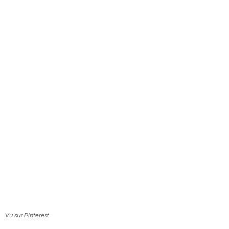
Vu sur Pinterest