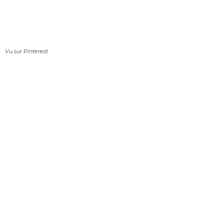
Vu sur Pinterest