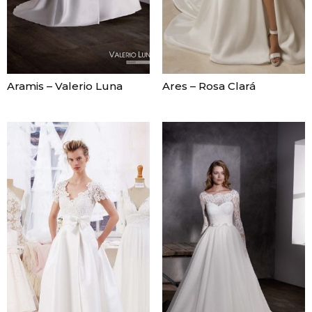
Aramis – Valerio Luna
Ares – Rosa Clará