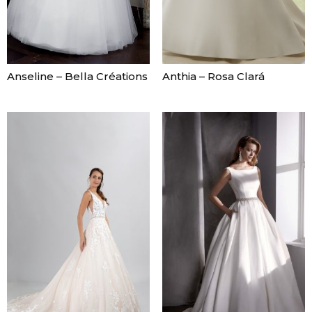
Anseline – Bella Créations
Anthia – Rosa Clará