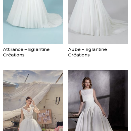
Attirance – Eglantine
Aube – Eglantine
Créations
Créations