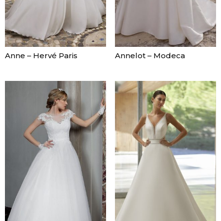
Anne – Hervé Paris
Annelot – Modeca