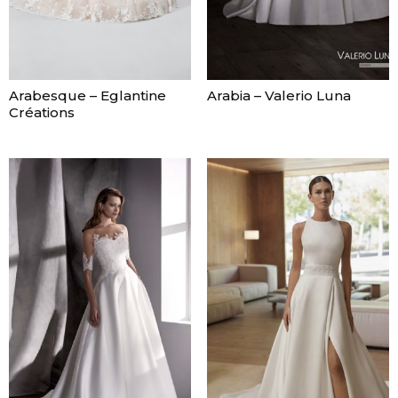
Arabesque – Eglantine
Arabia – Valerio Luna
Créations