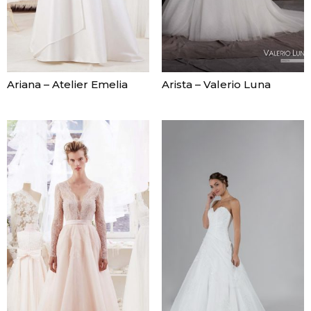
Ariana – Atelier Emelia
Arista – Valerio Luna