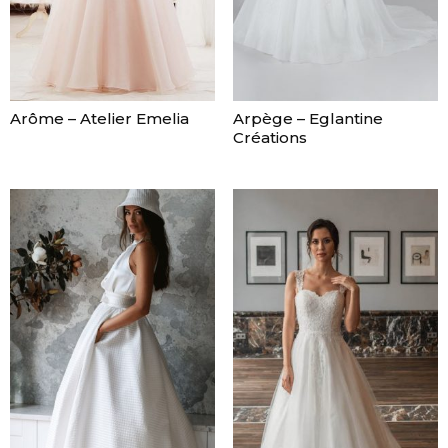
Arôme – Atelier Emelia
Arpège – Eglantine
Créations