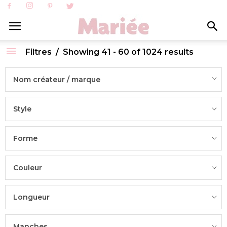
Filtres
Showing 41 - 60 of 1024 results
Nom créateur / marque
Style
Forme
Couleur
Longueur
Manches