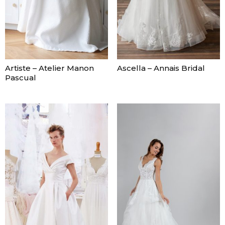
Artiste – Atelier Manon
Ascella – Annais Bridal
Pascual