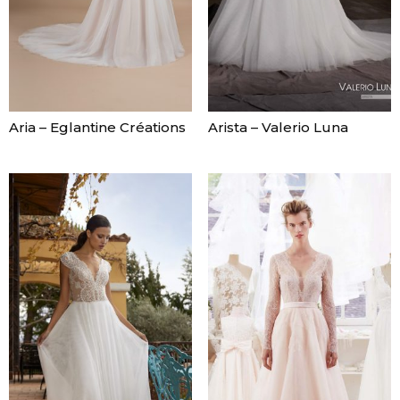
Aria – Eglantine Créations
Arista – Valerio Luna