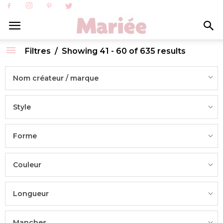
Filtres
Showing 41 - 60 of 635 results
Nom créateur / marque
Style
Forme
Couleur
Longueur
Manches