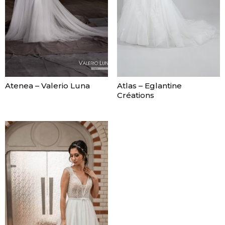
Atenea – Valerio Luna
Atlas – Eglantine
Créations