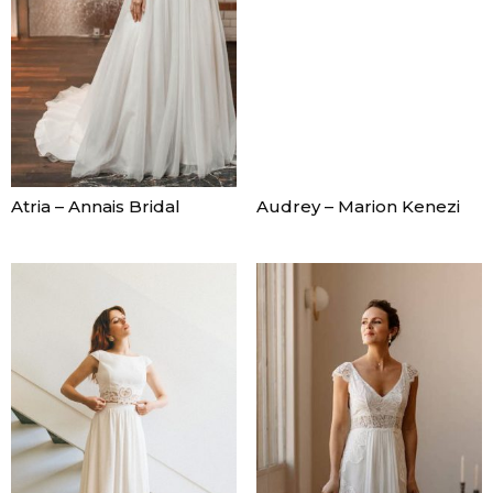
Atria – Annais Bridal
Audrey – Marion Kenezi