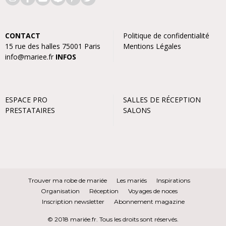
CONTACT
Politique de confidentialité
15 rue des halles 75001 Paris
Mentions Légales
info@mariee.fr
INFOS
ESPACE PRO
SALLES DE RÉCEPTION
PRESTATAIRES
SALONS
Trouver ma robe de mariée
Les mariés
Inspirations
Organisation
Réception
Voyages de noces
Inscription newsletter
Abonnement magazine
© 2018 mariée.fr. Tous les droits sont réservés.