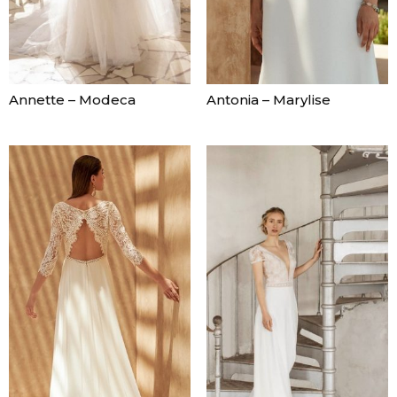
Annette – Modeca
Antonia – Marylise