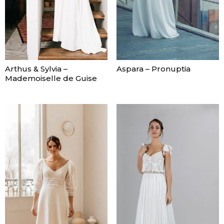
Arthus & Sylvia –
Aspara – Pronuptia
Mademoiselle de Guise