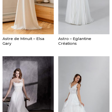
Astre de Minuit – Elsa
Astro – Eglantine
Gary
Créations