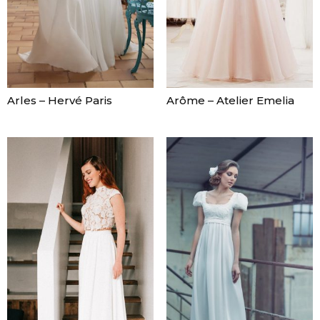
Arles – Hervé Paris
Arôme – Atelier Emelia