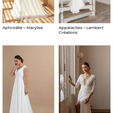
Aphrodite – Marylise
Appalaches – Lambert
Créations