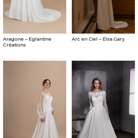
Aragone – Eglantine
Arc en Ciel – Elsa Gary
Créations