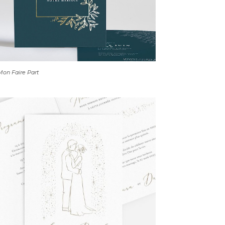
on Faire Part