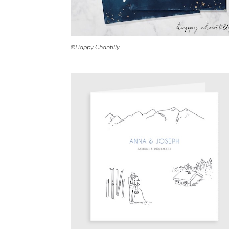
©Happy Chantilly