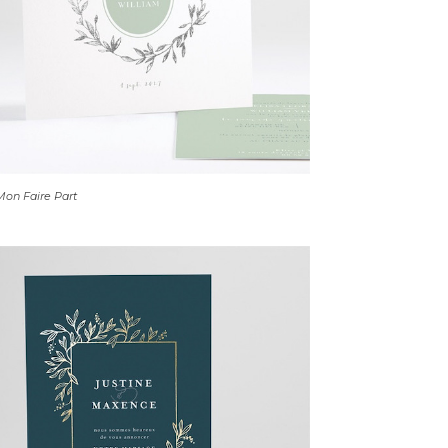
on Faire Part