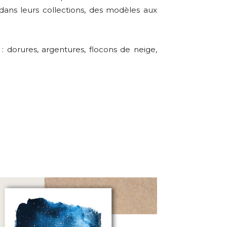
dans leurs collections, des modèles aux
: dorures, argentures, flocons de neige,