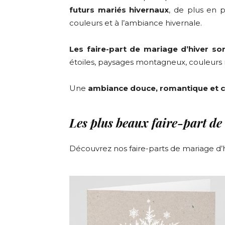
futurs mariés hivernaux
, de plus en 
couleurs et à l’ambiance hivernale.
Les
faire-part de mariage d’hiver so
étoiles, paysages montagneux, couleurs n
Une
ambiance douce, romantique et c
Les plus beaux faire-part de
Découvrez nos faire-parts de mariage d’hi