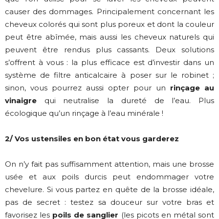
causer des dommages. Principalement concernant les
cheveux colorés qui sont plus poreux et dont la couleur
peut être abîmée, mais aussi les cheveux naturels qui
peuvent être rendus plus cassants. Deux solutions
s’offrent à vous : la plus efficace est d’investir dans un
système de filtre anticalcaire à poser sur le robinet ;
sinon, vous pourrez aussi opter pour un
rinçage au
vinaigre
qui neutralise la dureté de l’eau. Plus
écologique qu’un rinçage à l’eau minérale !
2/ Vos ustensiles en bon état vous garderez
On n’y fait pas suffisamment attention, mais une brosse
usée et aux poils durcis peut endommager votre
chevelure. Si vous partez en quête de la brosse idéale,
pas de secret : testez sa douceur sur votre bras et
favorisez les
poils de sanglier
(les picots en métal sont