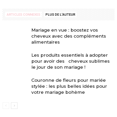
ARTICLES CONNEXES
PLUS DE L'AUTEUR
Mariage en vue : boostez vos
cheveux avec des compléments
alimentaires
Les produits essentiels à adopter
pour avoir des cheveux sublimes
le jour de son mariage !
Couronne de fleurs pour mariée
stylée : les plus belles idées pour
votre mariage bohème