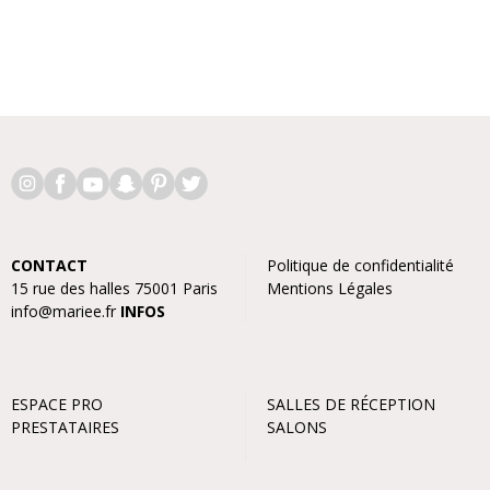
CONTACT
Politique de confidentialité
15 rue des halles 75001 Paris
Mentions Légales
info@mariee.fr
INFOS
ESPACE PRO
SALLES DE RÉCEPTION
PRESTATAIRES
SALONS