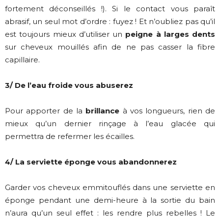
fortement déconseillés !). Si le contact vous paraît
abrasif, un seul mot d’ordre : fuyez ! Et n’oubliez pas qu’il
est toujours mieux d’utiliser un
peigne à larges dents
sur cheveux mouillés afin de ne pas casser la fibre
capillaire.
3/ De l’eau froide vous abuserez
Pour apporter de la
brillance
à vos longueurs, rien de
mieux qu’un dernier rinçage à l’eau glacée qui
permettra de refermer les écailles.
4/ La serviette éponge vous abandonnerez
Garder vos cheveux emmitouflés dans une serviette en
éponge pendant une demi-heure à la sortie du bain
n’aura qu’un seul effet : les rendre plus rebelles ! Le