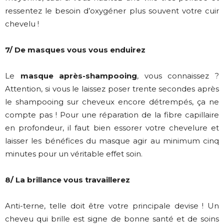
ressentez le besoin d’oxygéner plus souvent votre cuir
chevelu !
7/ De masques vous vous enduirez
Le
masque après-shampooing
, vous connaissez ?
Attention, si vous le laissez poser trente secondes après
le shampooing sur cheveux encore détrempés, ça ne
compte pas ! Pour une réparation de la fibre capillaire
en profondeur, il faut bien essorer votre chevelure et
laisser les bénéfices du masque agir au minimum cinq
minutes pour un véritable effet soin.
8/ La brillance vous travaillerez
Anti-terne, telle doit être votre principale devise ! Un
cheveu qui brille est signe de bonne santé et de soins