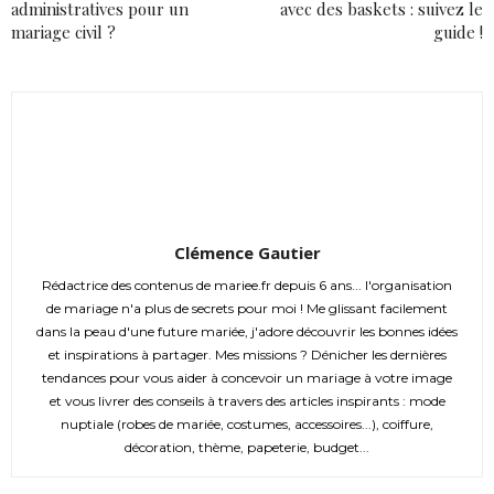
administratives pour un
avec des baskets : suivez le
mariage civil ?
guide !
Clémence Gautier
Rédactrice des contenus de mariee.fr depuis 6 ans... l'organisation
de mariage n'a plus de secrets pour moi ! Me glissant facilement
dans la peau d'une future mariée, j'adore découvrir les bonnes idées
et inspirations à partager. Mes missions ? Dénicher les dernières
tendances pour vous aider à concevoir un mariage à votre image
et vous livrer des conseils à travers des articles inspirants : mode
nuptiale (robes de mariée, costumes, accessoires...), coiffure,
décoration, thème, papeterie, budget...