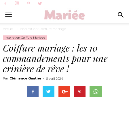
Accueil
Inspiration Coiffure Mariage
Inspiration Coiffure Mariage
Coiffure mariage : les 10
commandements pour une
crinière de rêve !
Par
Clémence Gautier
-
6 avril 2024