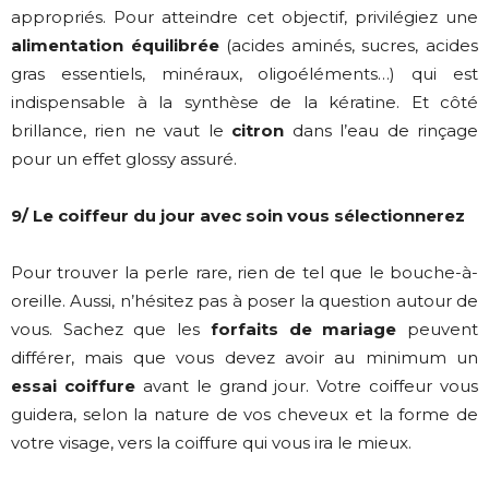
appropriés. Pour atteindre cet objectif, privilégiez une
alimentation équilibrée
(acides aminés, sucres, acides
gras essentiels, minéraux, oligoéléments…) qui est
indispensable à la synthèse de la kératine. Et côté
brillance, rien ne vaut le
citron
dans l’eau de rinçage
pour un effet glossy assuré.
9/ Le coiffeur du jour avec soin vous sélectionnerez
Pour trouver la perle rare, rien de tel que le bouche-à-
oreille. Aussi, n’hésitez pas à poser la question autour de
vous. Sachez que les
forfaits de mariage
peuvent
différer, mais que vous devez avoir au minimum un
essai coiffure
avant le grand jour. Votre coiffeur vous
guidera, selon la nature de vos cheveux et la forme de
votre visage, vers la coiffure qui vous ira le mieux.