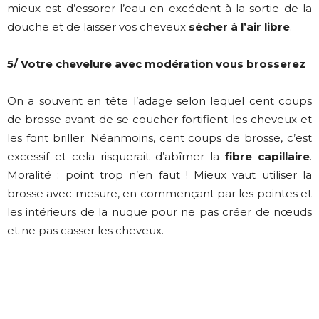
mieux est d’essorer l’eau en excédent à la sortie de la
douche et de laisser vos cheveux
sécher à l’air libre
.
5/ Votre chevelure avec modération vous brosserez
On a souvent en tête l’adage selon lequel cent coups
de brosse avant de se coucher fortifient les cheveux et
les font briller. Néanmoins, cent coups de brosse, c’est
excessif et cela risquerait d’abîmer la
fibre capillaire
.
Moralité : point trop n’en faut ! Mieux vaut utiliser la
brosse avec mesure, en commençant par les pointes et
les intérieurs de la nuque pour ne pas créer de nœuds
et ne pas casser les cheveux.