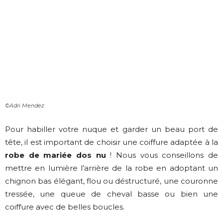
©Adri Mendez
Pour habiller votre nuque et garder un beau port de
tête, il est important de choisir une coiffure adaptée à la
robe de mariée dos nu
! Nous vous conseillons de
mettre en lumière l’arrière de la robe en adoptant un
chignon bas élégant, flou ou déstructuré, une couronne
tressée, une queue de cheval basse ou bien une
coiffure avec de belles boucles.