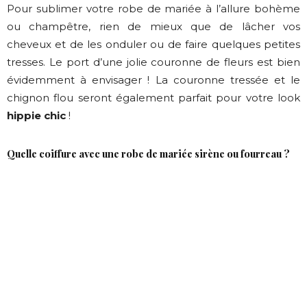
Pour sublimer votre robe de mariée à l’allure bohème
ou champêtre, rien de mieux que de lâcher vos
cheveux et de les onduler ou de faire quelques petites
tresses. Le port d’une jolie couronne de fleurs est bien
évidemment à envisager ! La couronne tressée et le
chignon flou seront également parfait pour votre look
hippie chic
!
Quelle coiffure avec une robe de mariée sirène ou fourreau ?