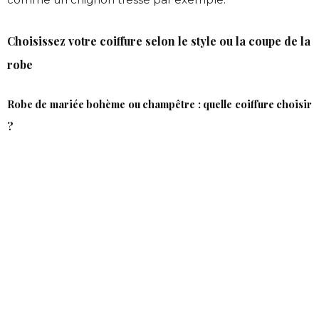
Choisissez votre coiffure selon le style ou la coupe de la
robe
Robe de mariée bohème ou champêtre : quelle coiffure choisir
?