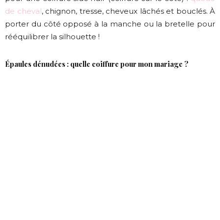
de cheval
, chignon, tresse, cheveux lâchés et bouclés. À
porter du côté opposé à la manche ou la bretelle pour
rééquilibrer la silhouette !
Épaules dénudées : quelle coiffure pour mon mariage ?