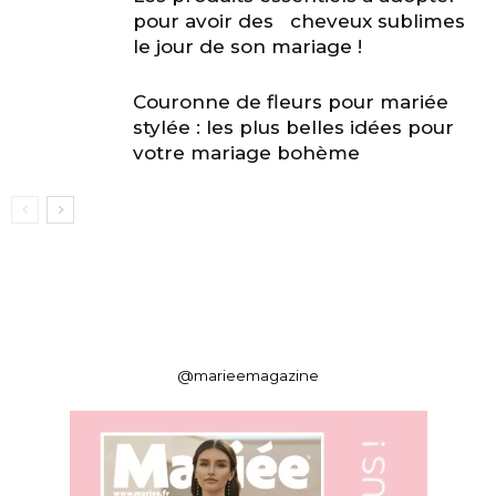
pour avoir des cheveux sublimes
le jour de son mariage !
Couronne de fleurs pour mariée
stylée : les plus belles idées pour
votre mariage bohème
@marieemagazine