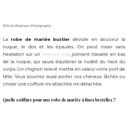
©Emily Robinson Photography
La
robe de mariée bustier
dévoile en douceur la
nuque, le dos et les épaules. On peut miser sans
hésitation sur un
chignon bas
, joliment travaillé en bas
de la nuque, qui saura équilibrer la nudité du haut du
corps. Un chignon relevé mettra en valeur votre port de
tête. Vous pourrez aussi porter vos cheveux lâchés ou
choisir une coiffure mi-attachée mi-détachée.
Quelle coiffure pour une robe de mariée à fines bretelles ?