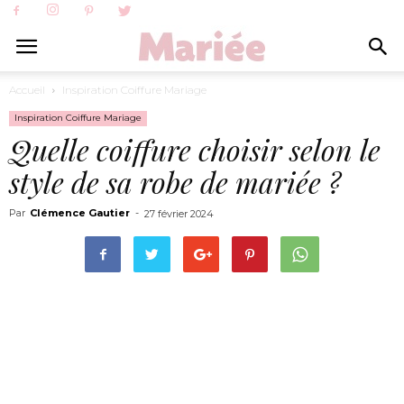
Accueil
Inspiration Coiffure Mariage
Inspiration Coiffure Mariage
Quelle coiffure choisir selon le
style de sa robe de mariée ?
Par
Clémence Gautier
-
27 février 2024