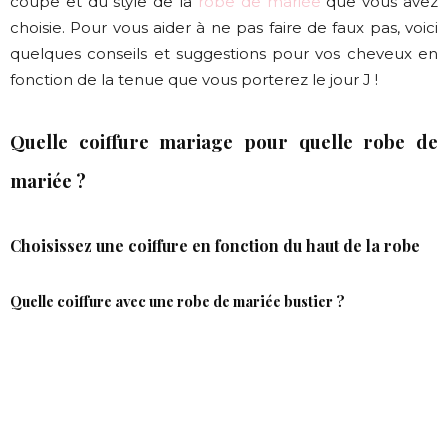
coupe et du style de la
robe de mariée
que vous avez
choisie. Pour vous aider à ne pas faire de faux pas, voici
quelques conseils et suggestions pour vos cheveux en
fonction de la tenue que vous porterez le jour J !
Quelle coiffure mariage pour quelle robe de
mariée ?
Choisissez une coiffure en fonction du haut de la robe
Quelle coiffure avec une robe de mariée bustier ?