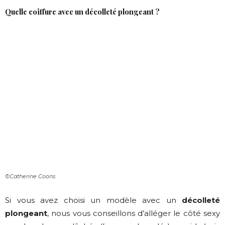
Quelle coiffure avec un décolleté plongeant ?
©Catherine Coons
Si vous avez choisi un modèle avec un
décolleté
plongeant
, nous vous conseillons d’alléger le côté sexy