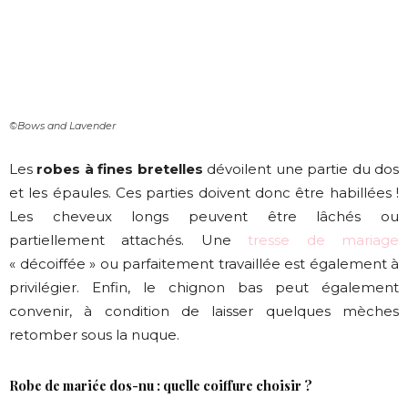
©Bows and Lavender
Les
robes à fines bretelles
dévoilent une partie du dos
et les épaules. Ces parties doivent donc être habillées !
Les cheveux longs peuvent être lâchés ou
partiellement attachés. Une
tresse de mariage
« décoiffée » ou parfaitement travaillée est également à
privilégier. Enfin, le chignon bas peut également
convenir, à condition de laisser quelques mèches
retomber sous la nuque.
Robe de mariée dos-nu : quelle coiffure choisir ?