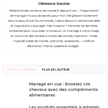
Clémence Gautier
Rédactrice des contenus de mariee.fr depuis 6 ans... l'organisation
de mariage n'a plus de secrets pour moi ! Me glissant facilement
dans la peau d'une future mariée, j'adore découvrir les bonnes idées
et inspirations à partager. Mes missions ? Dénicher les dernières
tendances pour vous aider à concevoir un mariage à votre image
et vous livrer des conseils à travers des articles inspirants : mode
nuptiale (robes de mariée, costumes, accessoires...), coiffure,
décoration, thème, papeterie, budget...
ARTICLES CONNEXES
PLUS DE L'AUTEUR
Mariage en vue : boostez vos
cheveux avec des compléments
alimentaires
Les produits essentiels à adopter