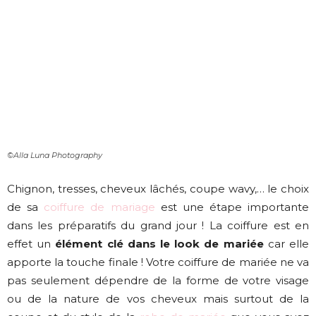
©Alla Luna Photography
Chignon, tresses, cheveux lâchés, coupe wavy,… le choix
de sa
coiffure de mariage
est une étape importante
dans les préparatifs du grand jour ! La coiffure est en
effet un
élément clé dans le look de mariée
car elle
apporte la touche finale ! Votre coiffure de mariée ne va
pas seulement dépendre de la forme de votre visage
ou de la nature de vos cheveux mais surtout de la