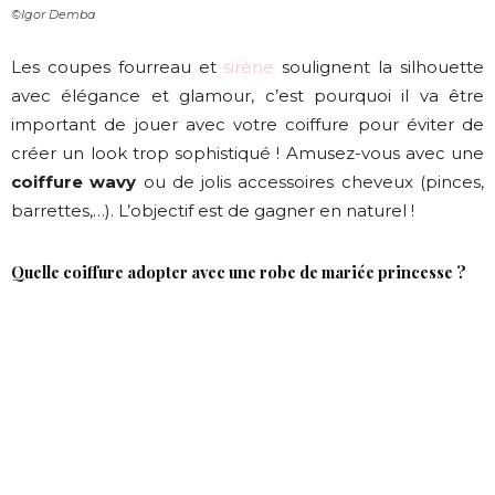
©Igor Demba
Les coupes fourreau et
sirène
soulignent la silhouette
avec élégance et glamour, c’est pourquoi il va être
important de jouer avec votre coiffure pour éviter de
créer un look trop sophistiqué ! Amusez-vous avec une
coiffure wavy
ou de jolis accessoires cheveux (pinces,
barrettes,…). L’objectif est de gagner en naturel !
Quelle coiffure adopter avec une robe de mariée princesse ?