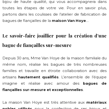
bijou de haute qualité, qui vous accompagnera dans
toutes les étapes de votre vie. Pour en savoir plus,
partons dans les coulisses de l’atelier de fabrication de
bagues de fiançailles de la
maison Van Hoye
…
Le savoir-faire joaillier pour la création d’une
bague de fiançailles sur-mesure
Depuis 30 ans, Mme Van Hoye de la maison familiale du
même nom, réalise les bagues de très nombreuses
familles et travaille en étroite collaboration avec des
artisans
hautement qualifiés
. L’ensemble de l’équipe
imagine et réalise avec amour des
bagues de
fiançailles sur-mesure et exceptionnelles
.
La maison Van Hoye est très attentive aux
matériaux
nobles utilisés
pour la confection de ses bijoux et