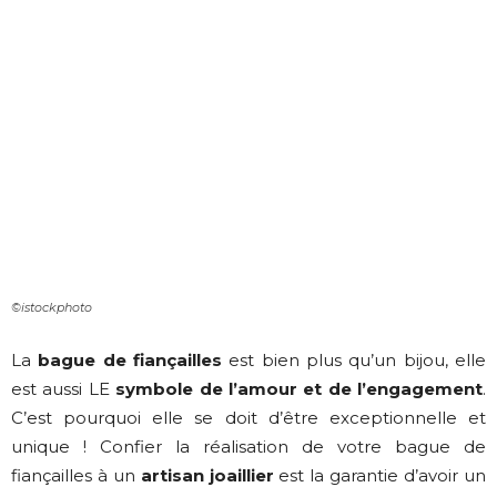
©istockphoto
La
bague de fiançailles
est bien plus qu’un bijou, elle
est aussi LE
symbole de l’amour et de l’engagement
.
C’est pourquoi elle se doit d’être exceptionnelle et
unique ! Confier la réalisation de votre bague de
fiançailles à un
artisan joaillier
est la garantie d’avoir un