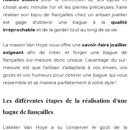
choisit avec minutie l’or et les pierres précieuses. Faire
réaliser son bijou de fiançailles chez un artisan joaillier
est gage d’obtenir une bague à la
qualité
irréprochable
et de la garder tout au long de sa vie.
La maison Van Hoye vous offre une
savoir-faire joaillier
exigeant
afin de créer et forger une bague de
fiançailles sur-mesure donc unique. L’avantage du sur-
mesure est que l’artisan s’adaptera à vos envies, vos
goûts et vos humeurs pour obtenir une bague qui vous
ressemble et se mariera parfaitement à votre style !
Les différentes étapes de la réalisation d’une
bague de fiançailles
L’atelier Van Hoye a su conserver le goût de la