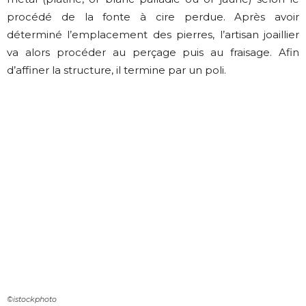
procédé de la fonte à cire perdue. Après avoir
déterminé l’emplacement des pierres, l’artisan joaillier
va alors procéder au perçage puis au fraisage. Afin
d’affiner la structure, il termine par un poli.
©istockphoto