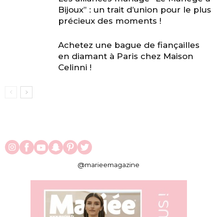
Bijoux” : un trait d’union pour le plus
précieux des moments !
Achetez une bague de fiançailles
en diamant à Paris chez Maison
Celinni !
@marieemagazine