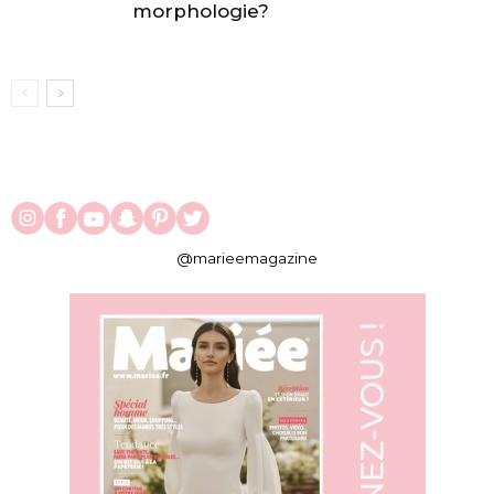
morphologie?
@marieemagazine