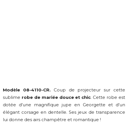
Modèle 08-4110-CR.
Coup de projecteur sur cette
sublime
robe de mariée douce et chic
. Cette robe est
dotée d’une magnifique jupe en Georgette et d’un
élégant corsage en dentelle. Ses jeux de transparence
lui donne des airs champêtre et romantique !