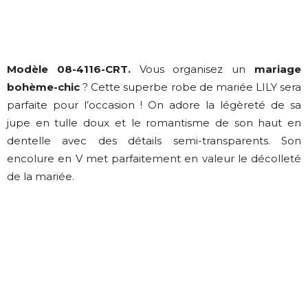
Modèle 08-4116-CRT.
Vous organisez un
mariage
bohème-chic
? Cette superbe robe de mariée LILY sera
parfaite pour l’occasion ! On adore la légèreté de sa
jupe en tulle doux et le romantisme de son haut en
dentelle avec des détails semi-transparents. Son
encolure en V met parfaitement en valeur le décolleté
de la mariée.