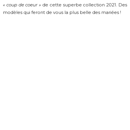
« coup de coeur »
de cette superbe collection 2021. Des
modèles qui feront de vous la plus belle des mariées !