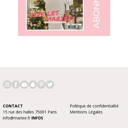
CONTACT
Politique de confidentialité
15 rue des halles 75001 Paris
Mentions Légales
info@mariee.fr
INFOS