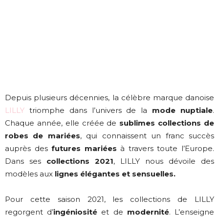
Depuis plusieurs décennies, la célèbre marque danoise
LILLY
triomphe dans l’univers de la
mode nuptiale
.
Chaque année, elle créée de
sublimes collections de
robes de mariées
, qui connaissent un franc succès
auprès des
futures mariées
à travers toute l’Europe.
Dans ses
collections 2021
, LILLY nous dévoile des
modèles aux
lignes élégantes et sensuelles.
Pour cette saison 2021, les collections de LILLY
regorgent d’
ingéniosité
et de
modernité
. L’enseigne