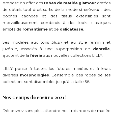
propose en effet des
robes de mariée glamour
dotées
de détails tout droit sortis de la mode
streetwear
: des
poches cachées et des tissus extensibles sont
merveilleusement combinés à des looks classiques
emplis de
romantisme
et de
délicatesse
.
Ses modèles aux tons
blush
et au style féminin et
juvénile, associés à une superposition de
dentelle
,
ajoutent de la
féerie
aux nouvelles collections LILLY.
LILLY pense à toutes les futures mariées et à leurs
diverses
morphologies
. L’ensemble des robes de ses
collections sont disponibles jusqu’à la taille 56.
Nos « coups de coeur » 2021 !
Découvrez sans plus attendre nos trois robes de mariée