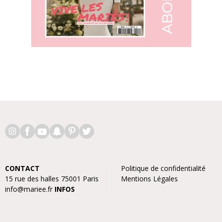
CONTACT
Politique de confidentialité
15 rue des halles 75001 Paris
Mentions Légales
info@mariee.fr
INFOS