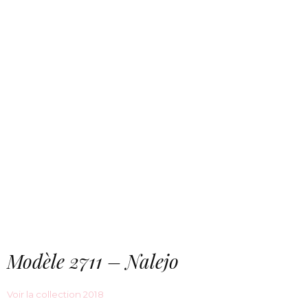
Modèle 2711 – Nalejo
Voir la collection 2018