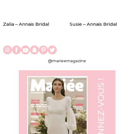
Zalia – Annais Bridal
Susie – Annais Bridal
@marieemagazine