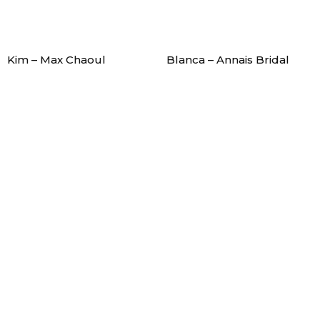
Kim – Max Chaoul
Blanca – Annais Bridal