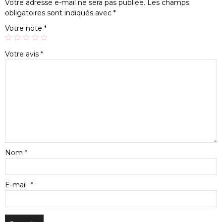
Votre adresse e-mail ne sera pas publiée.
Les champs
obligatoires sont indiqués avec
*
Votre note
*
Votre avis
*
Nom
*
E-mail
*