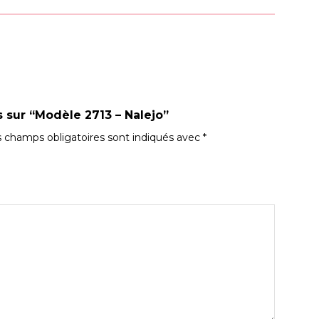
s sur “Modèle 2713 – Nalejo”
 champs obligatoires sont indiqués avec
*