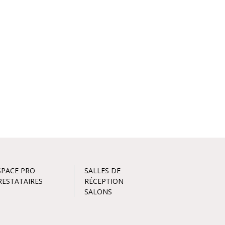
SPACE PRO
SALLES DE
RESTATAIRES
RÉCEPTION
SALONS