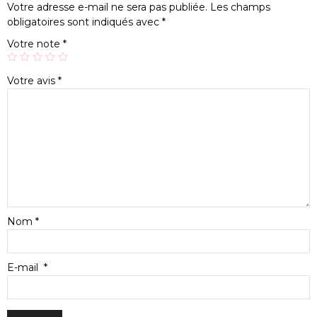
Votre adresse e-mail ne sera pas publiée.
Les champs
obligatoires sont indiqués avec
*
Votre note
*
Votre avis
*
Nom
*
E-mail
*