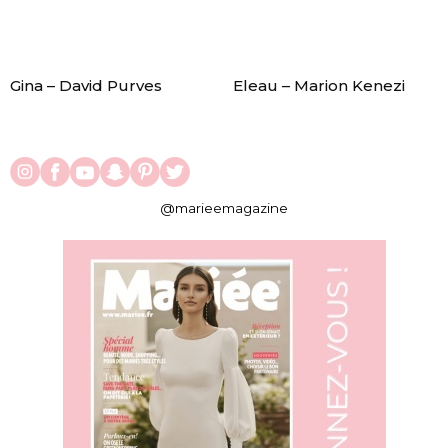
Gina – David Purves
Eleau – Marion Kenezi
@marieemagazine