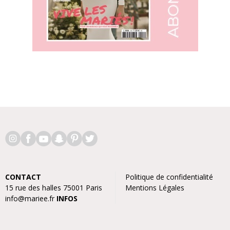
CONTACT
Politique de confidentialité
15 rue des halles 75001 Paris
Mentions Légales
info@mariee.fr
INFOS