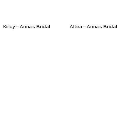
Kirby – Annais Bridal
Altea – Annais Bridal