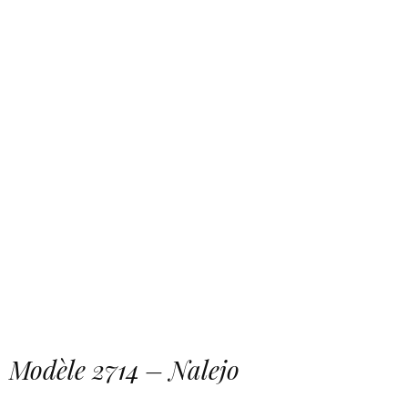
Modèle 2714 – Nalejo