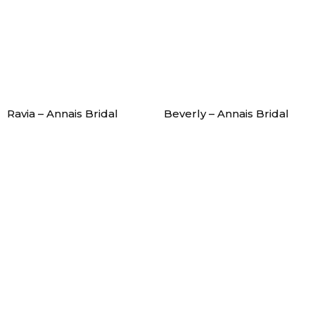
Ravia – Annais Bridal
Beverly – Annais Bridal