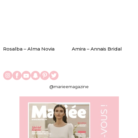
Rosalba – Alma Novia
Amira – Annais Bridal
@marieemagazine