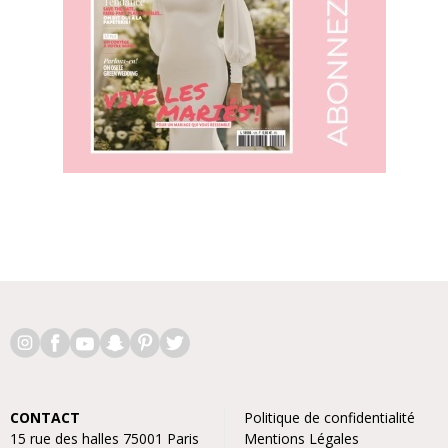
CONTACT
Politique de confidentialité
15 rue des halles 75001 Paris
Mentions Légales