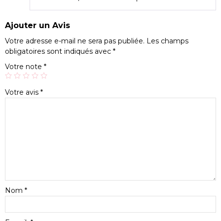
Ajouter un Avis
Votre adresse e-mail ne sera pas publiée.
Les champs
obligatoires sont indiqués avec
*
Votre note
*
Votre avis
*
Nom
*