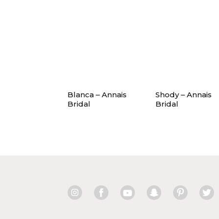
Blanca – Annais
Shody – Annais
Bridal
Bridal