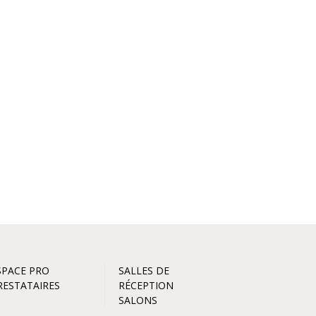
SPACE PRO
SALLES DE
RESTATAIRES
RÉCEPTION
SALONS