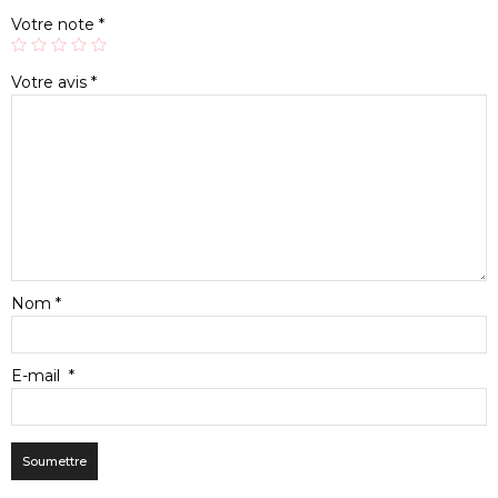
Votre note
*
Votre avis
*
Nom
*
E-mail
*