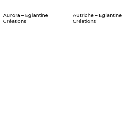
Aurora – Eglantine
Autriche – Eglantine
Créations
Créations