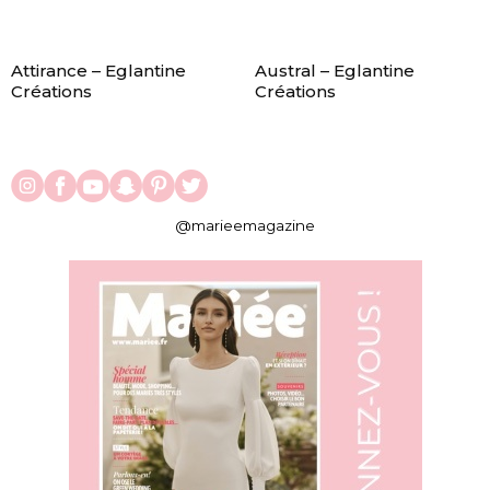
Attirance – Eglantine
Austral – Eglantine
Créations
Créations
@marieemagazine