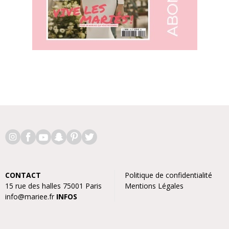
CONTACT
Politique de confidentialité
15 rue des halles 75001 Paris
Mentions Légales
info@mariee.fr
INFOS