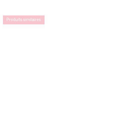
Produits similaires