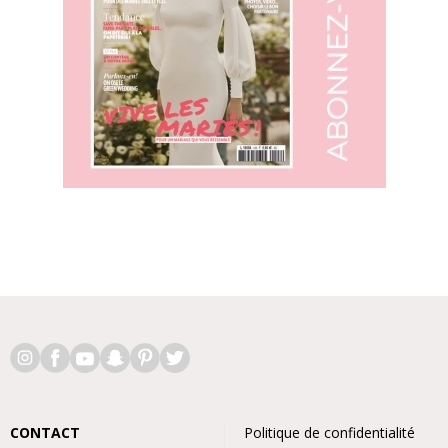
CONTACT
Politique de confidentialité