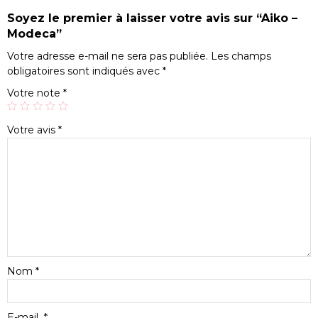
Soyez le premier à laisser votre avis sur “Aiko –
Modeca”
Votre adresse e-mail ne sera pas publiée.
Les champs
obligatoires sont indiqués avec
*
Votre note
*
Votre avis
*
Nom
*
E-mail
*