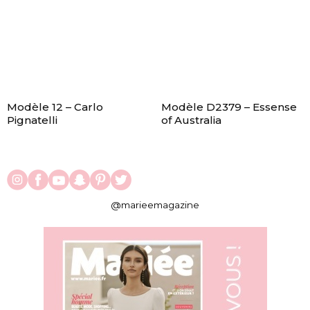
Modèle 12 – Carlo
Modèle D2379 – Essense
Pignatelli
of Australia
@marieemagazine