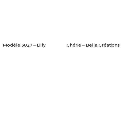
Modèle 3827 – Lilly
Chérie – Bella Créations