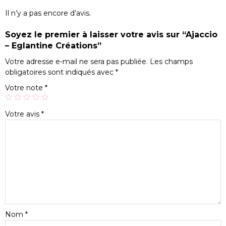
Il n’y a pas encore d’avis.
Soyez le premier à laisser votre avis sur “Ajaccio
– Eglantine Créations”
Votre adresse e-mail ne sera pas publiée.
Les champs
obligatoires sont indiqués avec
*
Votre note
*
Votre avis
*
Nom
*