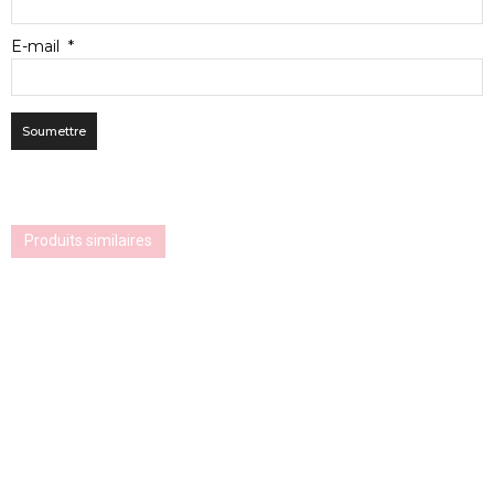
E-mail
*
Produits similaires