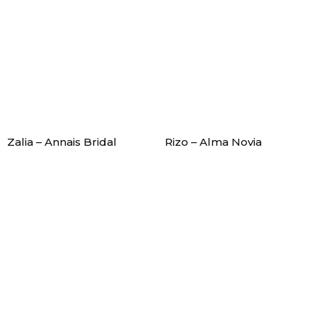
Zalia – Annais Bridal
Rizo – Alma Novia