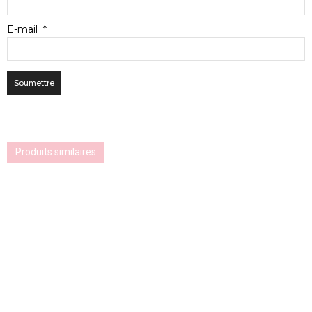
E-mail
*
Produits similaires