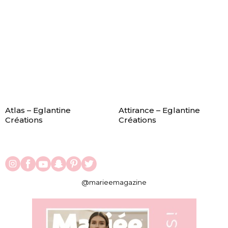
Atlas – Eglantine
Attirance – Eglantine
Créations
Créations
@marieemagazine