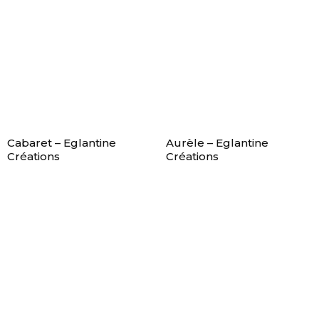
Cabaret – Eglantine
Aurèle – Eglantine
Créations
Créations