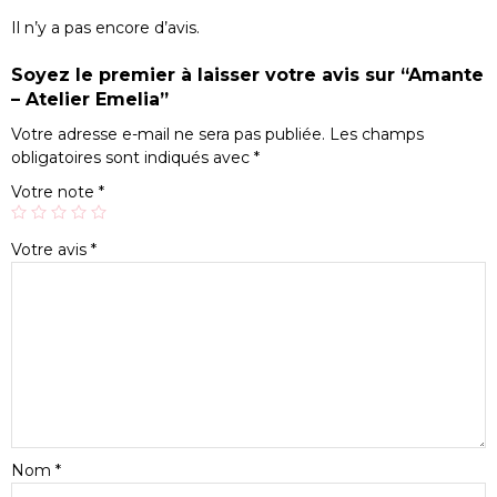
Il n’y a pas encore d’avis.
Soyez le premier à laisser votre avis sur “Amante
– Atelier Emelia”
Votre adresse e-mail ne sera pas publiée.
Les champs
obligatoires sont indiqués avec
*
Votre note
*
Votre avis
*
Nom
*