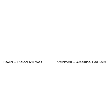
David – David Purves
Vermeil – Adeline Bauwin