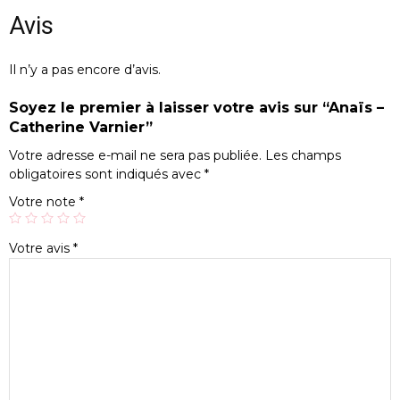
Avis
Il n’y a pas encore d’avis.
Soyez le premier à laisser votre avis sur “Anaïs –
Catherine Varnier”
Votre adresse e-mail ne sera pas publiée.
Les champs
obligatoires sont indiqués avec
*
Votre note
*
Votre avis
*