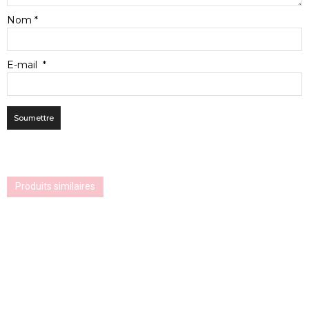
Nom
*
E-mail
*
Produits similaires