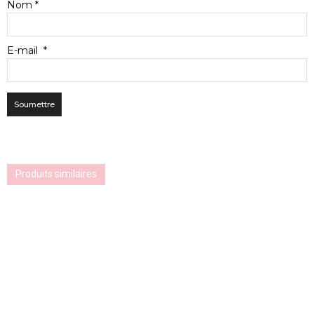
Nom
*
E-mail
*
Produits similaires