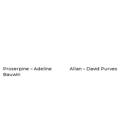
Proserpine – Adeline
Allan – David Purves
Bauwin