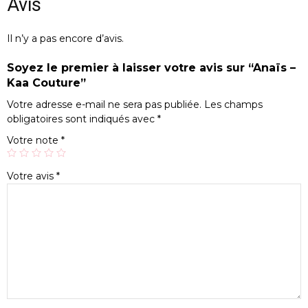
Avis
Il n’y a pas encore d’avis.
Soyez le premier à laisser votre avis sur “Anaïs –
Kaa Couture”
Votre adresse e-mail ne sera pas publiée.
Les champs
obligatoires sont indiqués avec
*
Votre note
*
Votre avis
*