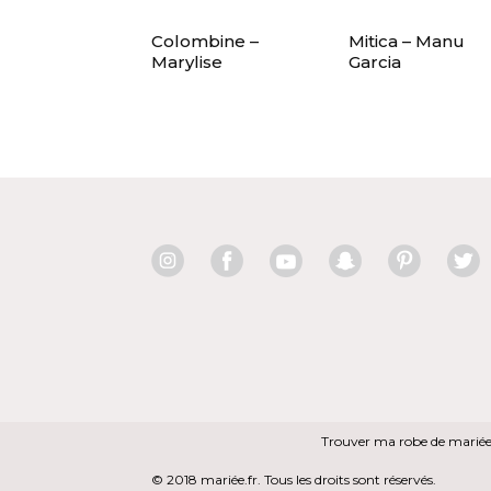
Colombine –
Mitica – Manu
Marylise
Garcia
Trouver ma robe de marié
© 2018 mariée.fr. Tous les droits sont réservés.