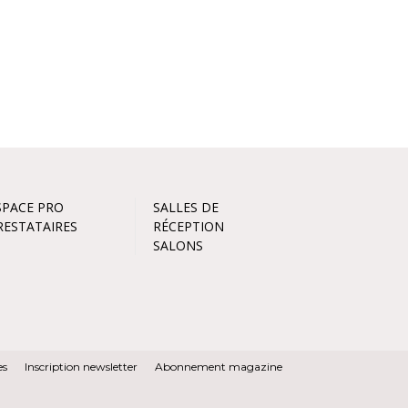
SPACE PRO
SALLES DE
RESTATAIRES
RÉCEPTION
SALONS
es
Inscription newsletter
Abonnement magazine