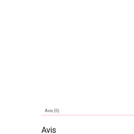
Avis (0)
Avis