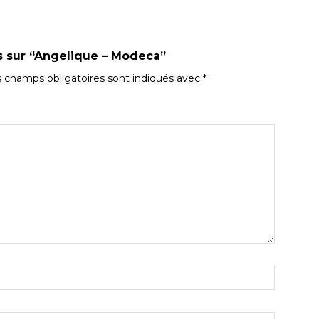
is sur “Angelique – Modeca”
 champs obligatoires sont indiqués avec
*