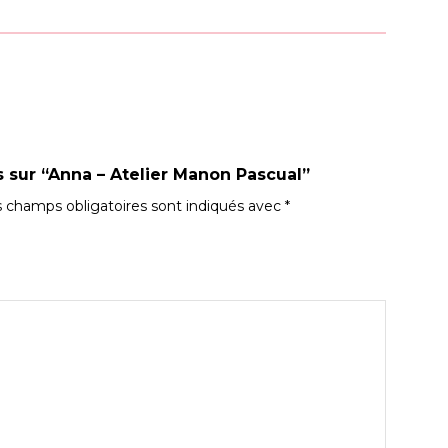
s sur “Anna – Atelier Manon Pascual”
 champs obligatoires sont indiqués avec
*