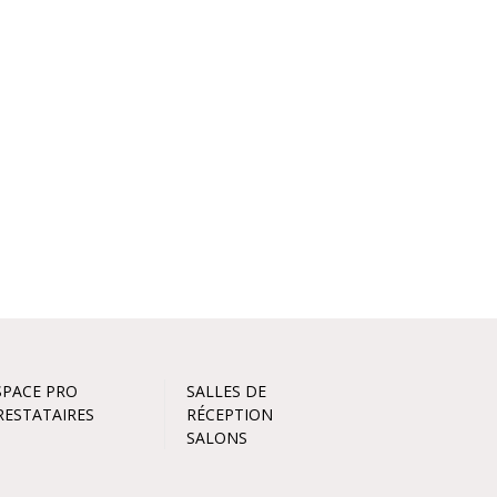
SPACE PRO
SALLES DE
RESTATAIRES
RÉCEPTION
SALONS