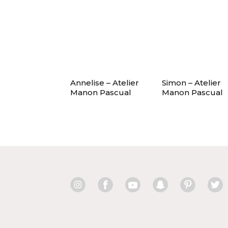
Annelise – Atelier
Simon – Atelier
Manon Pascual
Manon Pascual