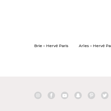
Brie – Hervé Paris
Arles – Hervé Pa