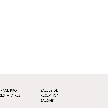
SPACE PRO
SALLES DE
RESTATAIRES
RÉCEPTION
SALONS