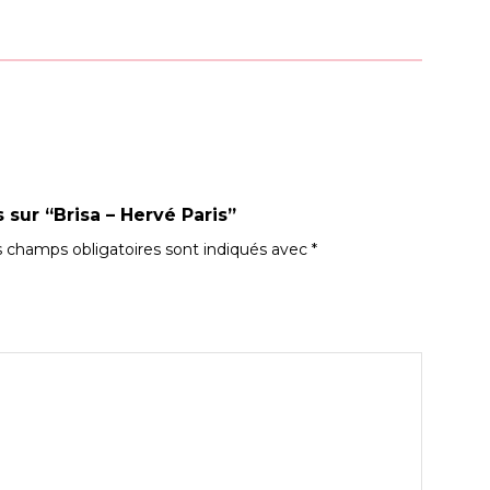
 sur “Brisa – Hervé Paris”
 champs obligatoires sont indiqués avec
*