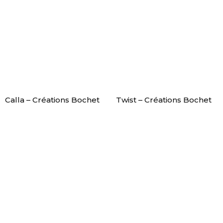
Calla – Créations Bochet
Twist – Créations Bochet