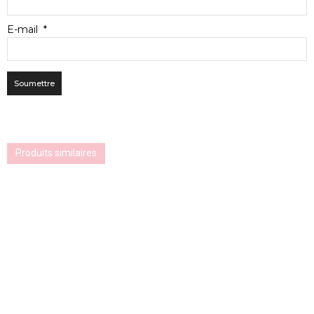
E-mail
*
Produits similaires