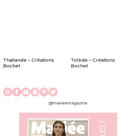
Thailande – Créations
Tolède – Créations
Bochet
Bochet
@marieemagazine