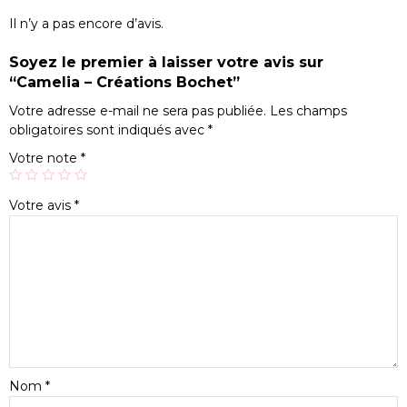
Il n’y a pas encore d’avis.
Soyez le premier à laisser votre avis sur
“Camelia – Créations Bochet”
Votre adresse e-mail ne sera pas publiée.
Les champs
obligatoires sont indiqués avec
*
Votre note
*
Votre avis
*
Nom
*