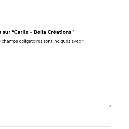
 sur “Carlie – Bella Créations”
 champs obligatoires sont indiqués avec
*