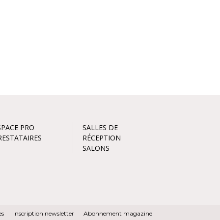
SPACE PRO
SALLES DE
RESTATAIRES
RÉCEPTION
SALONS
es
Inscription newsletter
Abonnement magazine