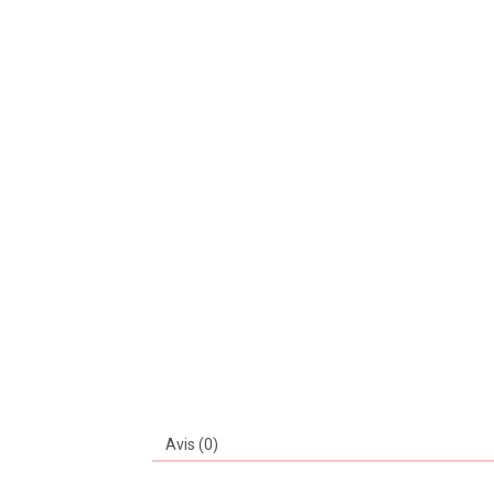
Avis (0)