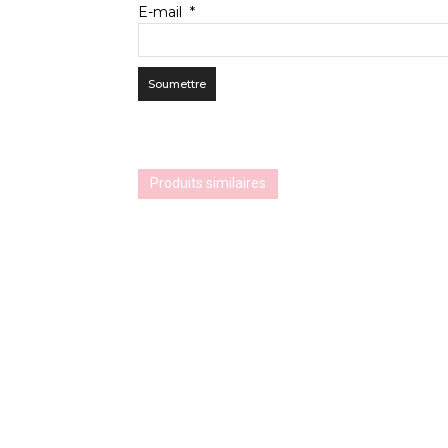
E-mail
*
Produits similaires