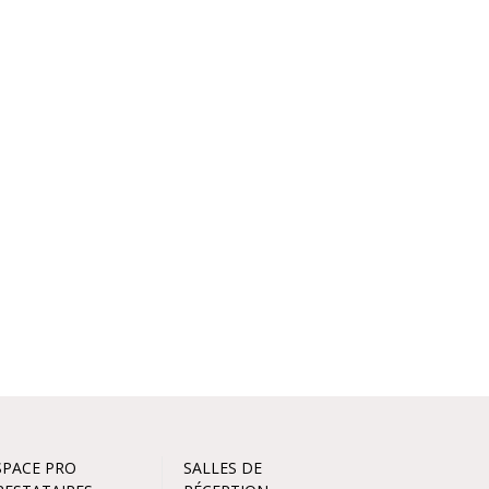
SPACE PRO
SALLES DE