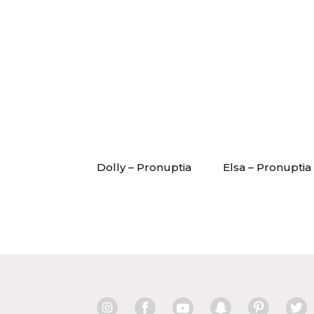
Dolly – Pronuptia
Elsa – Pronuptia