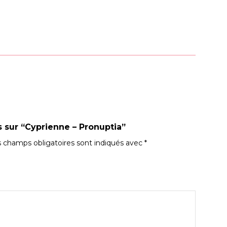
s sur “Cyprienne – Pronuptia”
 champs obligatoires sont indiqués avec
*