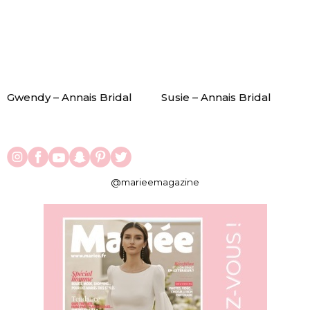
Gwendy – Annais Bridal
Susie – Annais Bridal
@marieemagazine