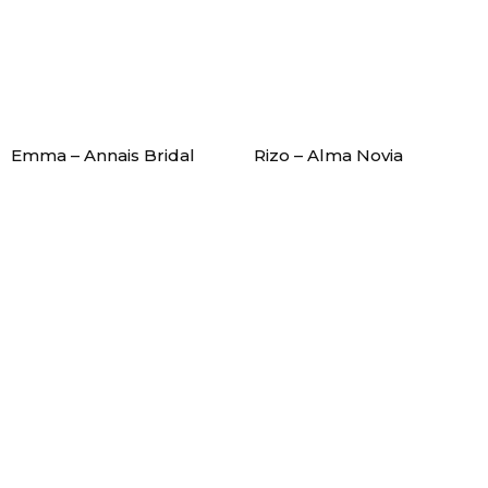
Emma – Annais Bridal
Rizo – Alma Novia