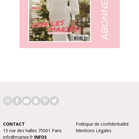
CONTACT
Politique de confidentialité
15 rue des halles 75001 Paris
Mentions Légales
info@mariee.fr
INFOS