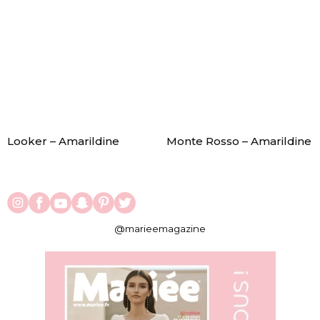
Looker – Amarildine
Monte Rosso – Amarildine
@marieemagazine