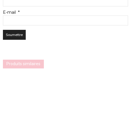
E-mail
*
Produits similaires