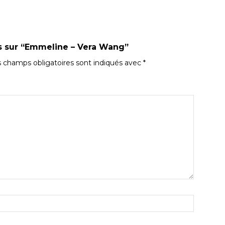
is sur “Emmeline – Vera Wang”
 champs obligatoires sont indiqués avec
*