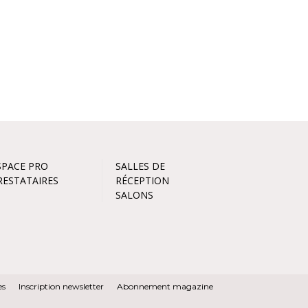
SPACE PRO
SALLES DE
RESTATAIRES
RÉCEPTION
SALONS
es
Inscription newsletter
Abonnement magazine