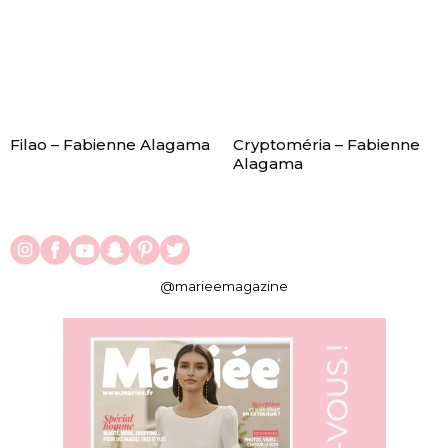
Filao – Fabienne Alagama
Cryptoméria – Fabienne
Alagama
@marieemagazine