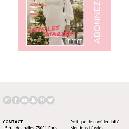
CONTACT
Politique de confidentialité
15 rue des halles 75001 Paris
Mentions Légales