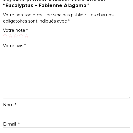
“Eucalyptus – Fabienne Alagama”
Votre adresse e-mail ne sera pas publiée.
Les champs
obligatoires sont indiqués avec
*
Votre note
*
Votre avis
*
Nom
*
E-mail
*