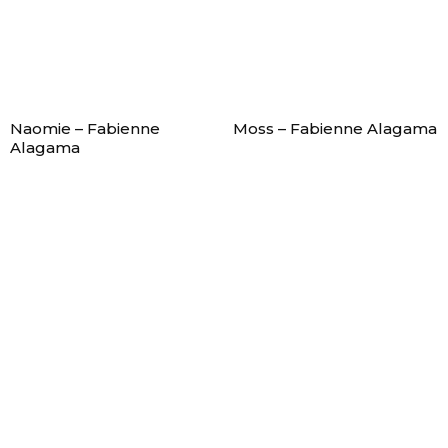
Naomie – Fabienne
Moss – Fabienne Alagama
Alagama