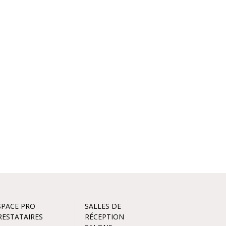
SPACE PRO
SALLES DE
RESTATAIRES
RÉCEPTION