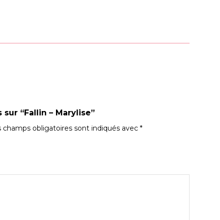
 sur “Fallin – Marylise”
 champs obligatoires sont indiqués avec
*