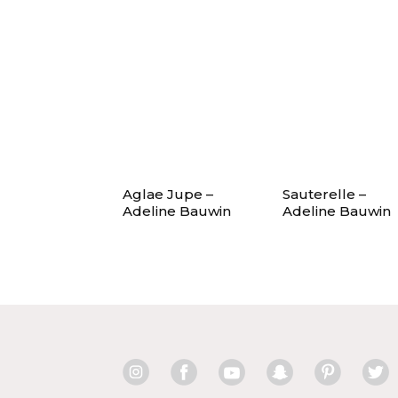
Aglae Jupe –
Sauterelle –
Adeline Bauwin
Adeline Bauwin