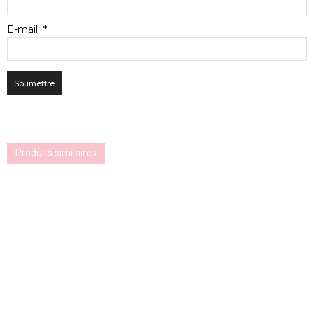
E-mail
*
Produits similaires