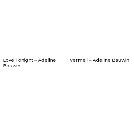
Love Tonight – Adeline
Vermeil – Adeline Bauwin
Bauwin