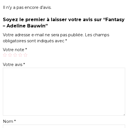
Il n’y a pas encore d’avis.
Soyez le premier à laisser votre avis sur “Fantasy
– Adeline Bauwin”
Votre adresse e-mail ne sera pas publiée.
Les champs
obligatoires sont indiqués avec
*
Votre note
*
Votre avis
*
Nom
*