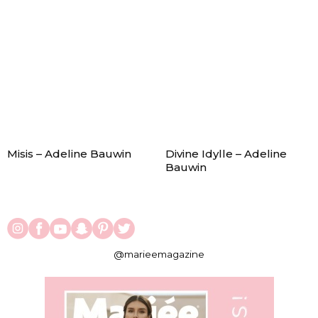
Misis – Adeline Bauwin
Divine Idylle – Adeline
Bauwin
@marieemagazine