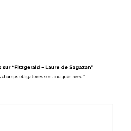
is sur “Fitzgerald – Laure de Sagazan”
 champs obligatoires sont indiqués avec
*