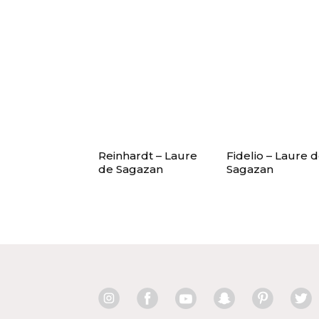
Reinhardt – Laure
Fidelio – Laure 
de Sagazan
Sagazan