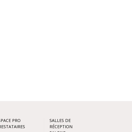
SPACE PRO
SALLES DE
RESTATAIRES
RÉCEPTION