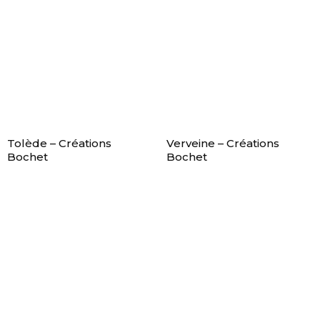
Tolède – Créations
Verveine – Créations
Bochet
Bochet