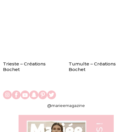
Trieste – Créations
Tumulte – Créations
Bochet
Bochet
@marieemagazine