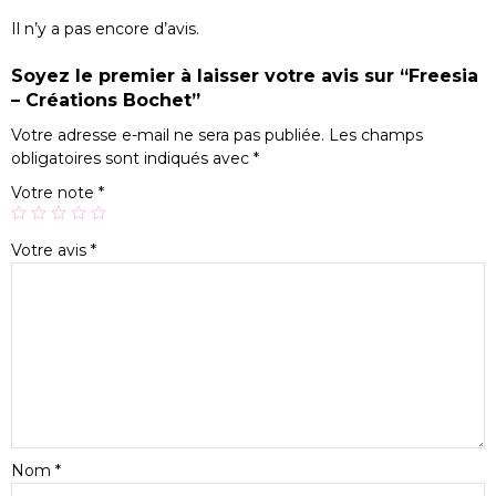
Il n’y a pas encore d’avis.
Soyez le premier à laisser votre avis sur “Freesia
– Créations Bochet”
Votre adresse e-mail ne sera pas publiée.
Les champs
obligatoires sont indiqués avec
*
Votre note
*
Votre avis
*
Nom
*