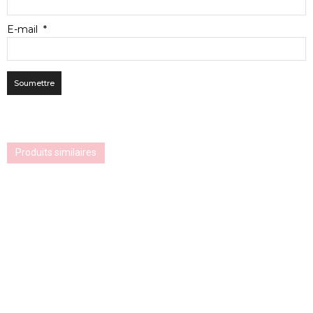
E-mail
*
Produits similaires