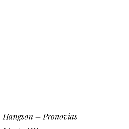
Hangson – Pronovias