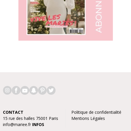
CONTACT
Politique de confidentialité
15 rue des halles 75001 Paris
Mentions Légales
info@mariee.fr
INFOS