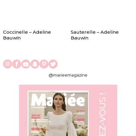
Coccinelle – Adeline
Sauterelle – Adeline
Bauwin
Bauwin
@marieemagazine