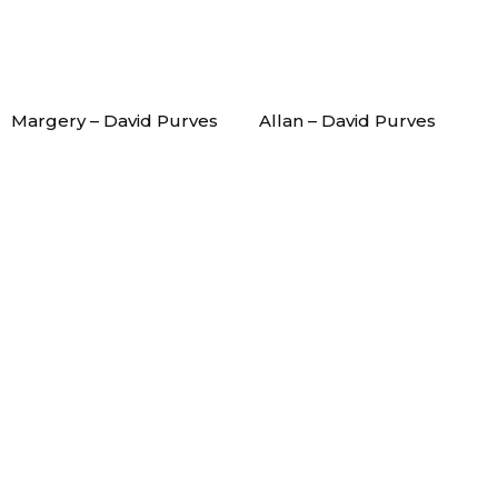
Margery – David Purves
Allan – David Purves