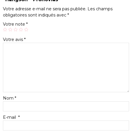
Votre adresse e-mail ne sera pas publiée.
Les champs
obligatoires sont indiqués avec
*
Votre note
*
Votre avis
*
Nom
*
E-mail
*