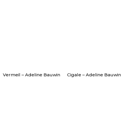
Vermeil – Adeline Bauwin
Cigale – Adeline Bauwin