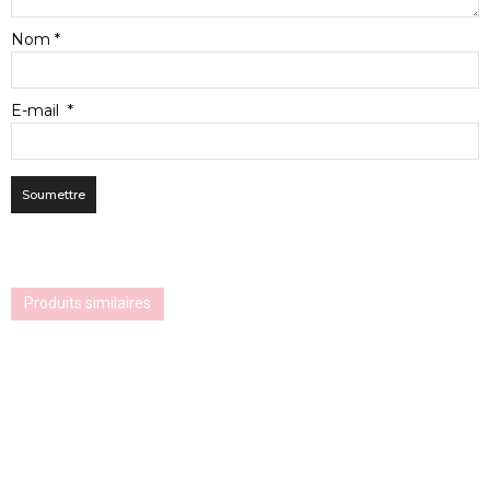
Nom
*
E-mail
*
Produits similaires