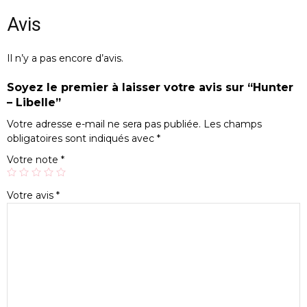
Avis
Il n’y a pas encore d’avis.
Soyez le premier à laisser votre avis sur “Hunter
– Libelle”
Votre adresse e-mail ne sera pas publiée.
Les champs
obligatoires sont indiqués avec
*
Votre note
*
Votre avis
*