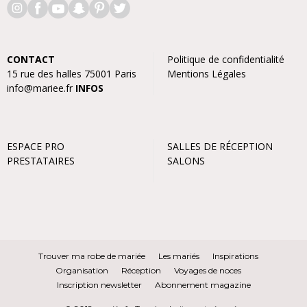
CONTACT
Politique de confidentialité
15 rue des halles 75001 Paris
Mentions Légales
info@mariee.fr
INFOS
ESPACE PRO
SALLES DE RÉCEPTION
PRESTATAIRES
SALONS
Trouver ma robe de mariée
Les mariés
Inspirations
Organisation
Réception
Voyages de noces
Inscription newsletter
Abonnement magazine