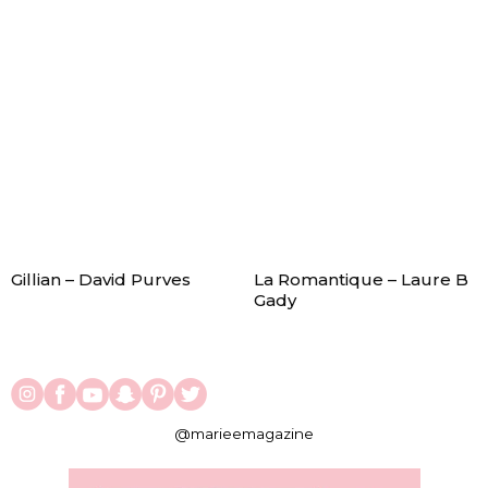
Gillian – David Purves
La Romantique – Laure B
Gady
@marieemagazine