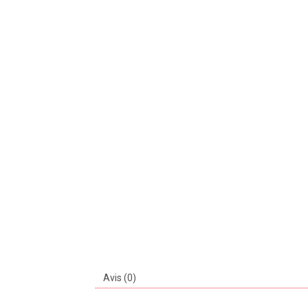
Avis (0)