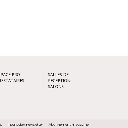
SPACE PRO
SALLES DE
RESTATAIRES
RÉCEPTION
SALONS
es
Inscription newsletter
Abonnement magazine