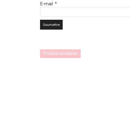
E-mail
*
Produits similaires