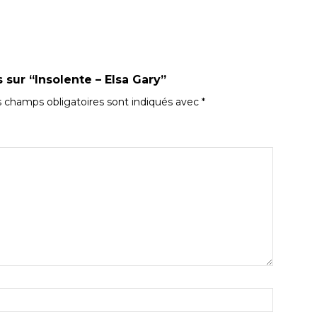
s sur “Insolente – Elsa Gary”
 champs obligatoires sont indiqués avec
*