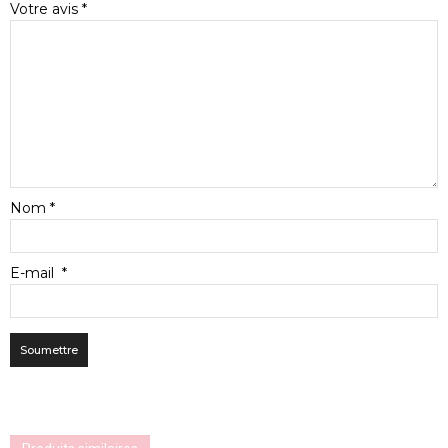
Votre avis
*
Nom
*
E-mail
*