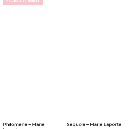
Produits similaires
Philomene – Marie
Sequoia – Marie Laporte