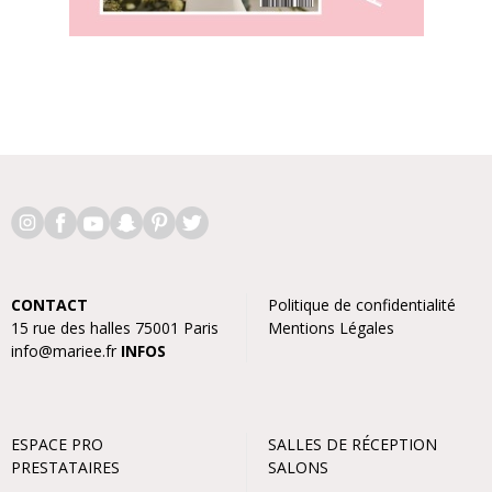
CONTACT
Politique de confidentialité
15 rue des halles 75001 Paris
Mentions Légales
info@mariee.fr
INFOS
ESPACE PRO
SALLES DE RÉCEPTION
PRESTATAIRES
SALONS