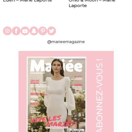
Laporte
@marieemagazine