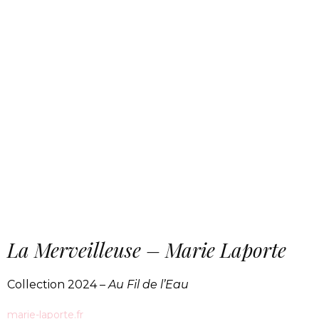
La Merveilleuse – Marie Laporte
Collection 2024 –
Au Fil de l’Eau
marie-laporte.fr