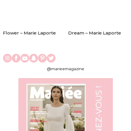
Flower – Marie Laporte
Dream – Marie Laporte
@marieemagazine