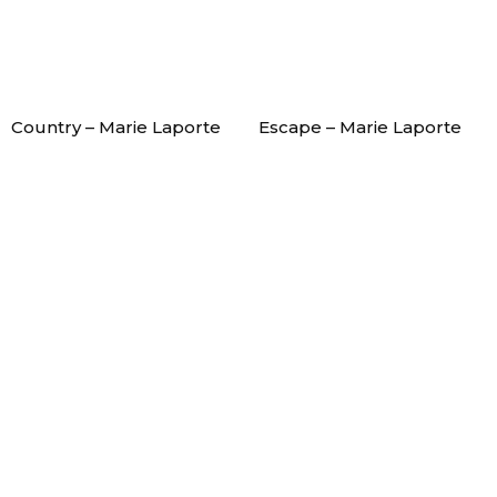
Country – Marie Laporte
Escape – Marie Laporte