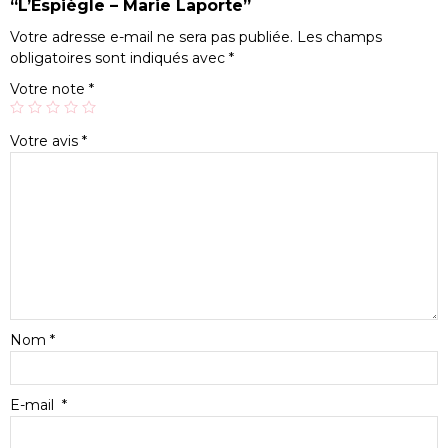
“L’Espiègle – Marie Laporte”
Votre adresse e-mail ne sera pas publiée.
Les champs
obligatoires sont indiqués avec
*
Votre note
*
Votre avis
*
Nom
*
E-mail
*