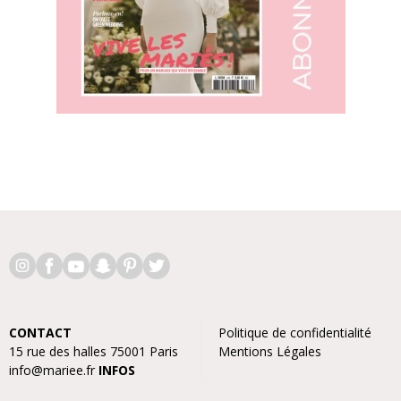
CONTACT
Politique de confidentialité
15 rue des halles 75001 Paris
Mentions Légales
info@mariee.fr
INFOS