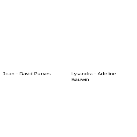
Joan – David Purves
Lysandra – Adeline
Bauwin