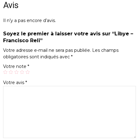
Avis
Il n’y a pas encore d’avis.
Soyez le premier à laisser votre avis sur “Libye –
Francisco Reli”
Votre adresse e-mail ne sera pas publiée.
Les champs
obligatoires sont indiqués avec
*
Votre note
*
Votre avis
*