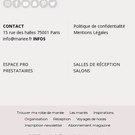
CONTACT
Politique de confidentialité
15 rue des halles 75001 Paris
Mentions Légales
info@mariee.fr
INFOS
ESPACE PRO
SALLES DE RÉCEPTION
PRESTATAIRES
SALONS
Trouver ma robe de mariée
Les mariés
Inspirations
Organisation
Réception
Voyages de noces
Inscription newsletter
Abonnement magazine