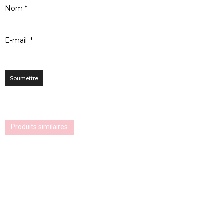
Nom
*
E-mail
*
Produits similaires