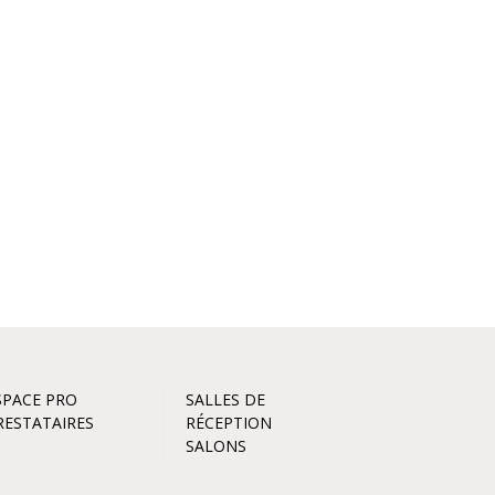
SPACE PRO
SALLES DE
RESTATAIRES
RÉCEPTION
SALONS