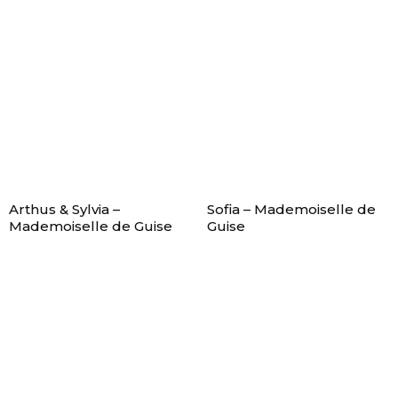
Arthus & Sylvia –
Sofia – Mademoiselle de
Mademoiselle de Guise
Guise