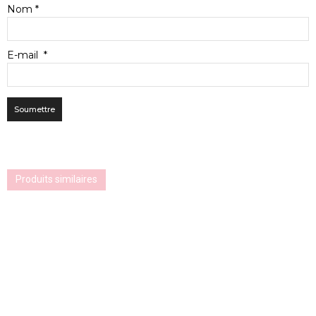
Nom
*
E-mail
*
Produits similaires