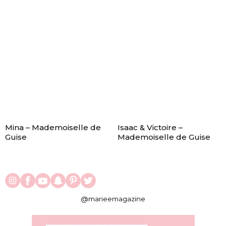
Mina – Mademoiselle de
Isaac & Victoire –
Guise
Mademoiselle de Guise
@marieemagazine