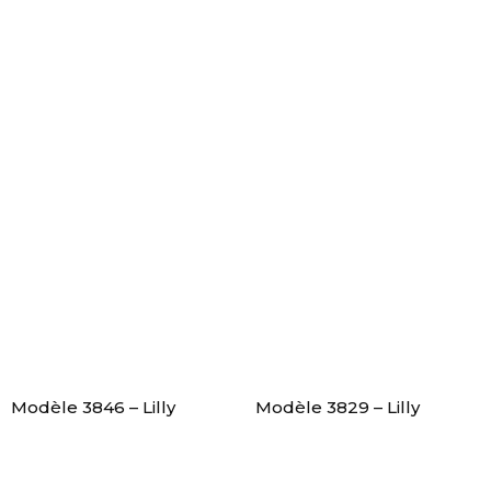
Modèle 3846 – Lilly
Modèle 3829 – Lilly