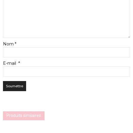
Nom
*
E-mail
*
Produits similaires