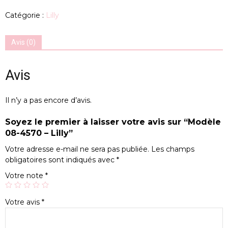
Catégorie :
Lilly
Avis (0)
Avis
Il n’y a pas encore d’avis.
Soyez le premier à laisser votre avis sur “Modèle
08-4570 – Lilly”
Votre adresse e-mail ne sera pas publiée.
Les champs
obligatoires sont indiqués avec
*
Votre note
*
Votre avis
*