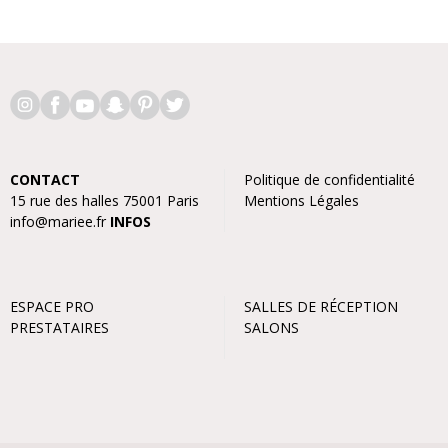
CONTACT
Politique de confidentialité
15 rue des halles 75001 Paris
Mentions Légales
info@mariee.fr
INFOS
ESPACE PRO
SALLES DE RÉCEPTION
PRESTATAIRES
SALONS