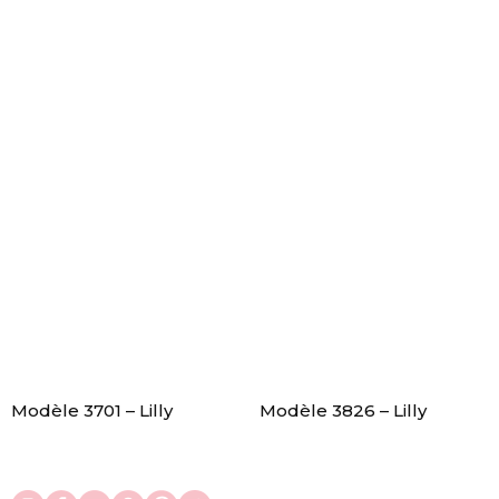
Modèle 3701 – Lilly
Modèle 3826 – Lilly